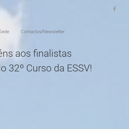
Sede
Contactos/Newsletter
ns aos finalistas
do 32º Curso da ESSV!