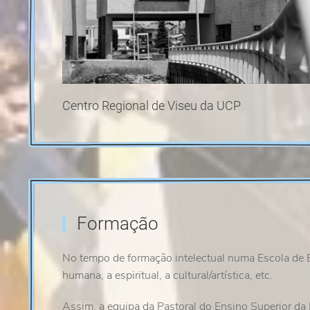
Centro Regional de Viseu da UCP
Formação
No tempo de formação intelectual numa Escola de 
humana, a espiritual, a cultural/artística, etc.
Assim, a equipa da Pastoral do Ensino Superior da