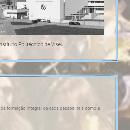
Instituto Politécnico de Viseu
a formação integral de cada pessoa, tais como a