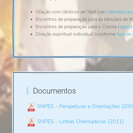
Oração com cânticos de Tazé (ver
calendarizaç
Encontros de preparação para as bênçãos de fin
Encontros de preparação para o Crisma (
agend
Direção espiritual individual (conforme
tipo de
Documentos
SNPES - Perspetivas e Orientações (200
SNPES - Linhas Orientadoras (2011)