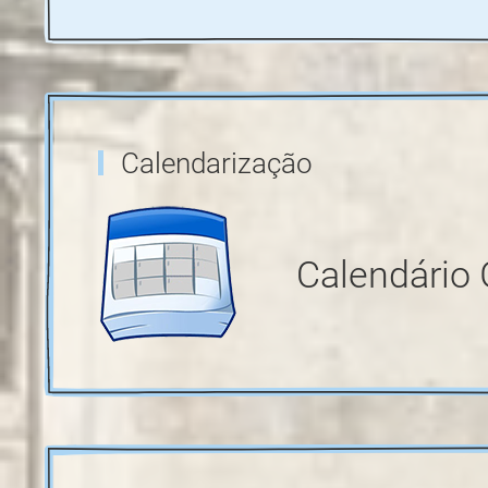
Calendarização
Calendário