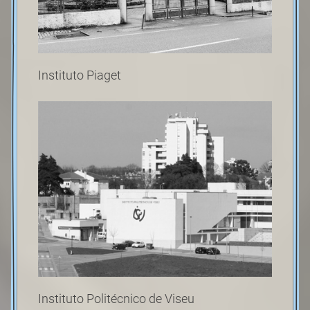
Instituto Piaget
Instituto Politécnico de Viseu