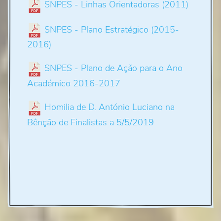
SNPES - Linhas Orientadoras (2011)
SNPES - Plano Estratégico (2015-
2016)
SNPES - Plano de Ação para o Ano
Académico 2016-2017
Homilia de D. António Luciano na
Bênção de Finalistas a 5/5/2019