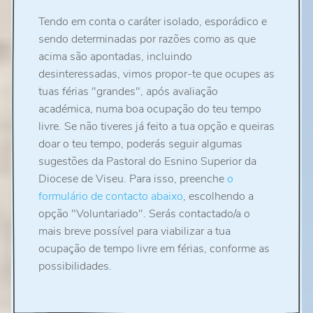
Tendo em conta o caráter isolado, esporádico e
sendo determinadas por razões como as que
acima são apontadas, incluindo
desinteressadas, vimos propor-te que ocupes as
tuas férias "grandes", após avaliação
académica, numa boa ocupação do teu tempo
livre. Se não tiveres já feito a tua opção e queiras
doar o teu tempo, poderás seguir algumas
sugestões da Pastoral do Esnino Superior da
Diocese de Viseu. Para isso, preenche
o
formulário de contacto abaixo
, escolhendo a
opção "Voluntariado". Serás contactado/a o
mais breve possível para viabilizar a tua
ocupação de tempo livre em férias, conforme as
possibilidades.