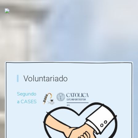
Voluntariado
Segundo
a CASES