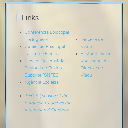
Links
Conferência Episcopal
Portuguesa
Diocese de
Comissão Episcopal
Viseu
Laicado e Família
Pastoral Juvenil
Serviço Nacional da
Vocacional da
Pastoral do Ensino
Diocese de
Superior (SNPES)
Viseu
Agência Ecclesia
SECIS
(
Service of the
European Churches for
International Students
)