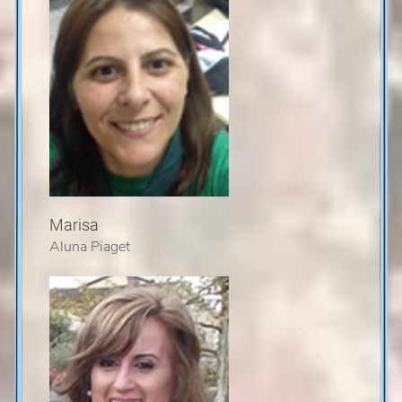
Marisa
Aluna Piaget