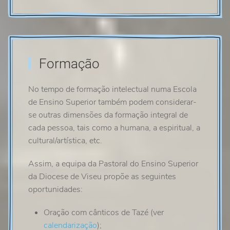
Formação
No tempo de formação intelectual numa Escola
de Ensino Superior também podem considerar-
se outras dimensões da formação integral de
cada pessoa, tais como a humana, a espiritual, a
cultural/artística, etc.
Assim, a equipa da Pastoral do Ensino Superior
da Diocese de Viseu propõe as seguintes
oportunidades:
Oração com cânticos de Tazé (ver
calendarização
);