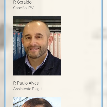
P. Geraldo
Capelão IPV
P. Paulo Alves
Assistente Piaget