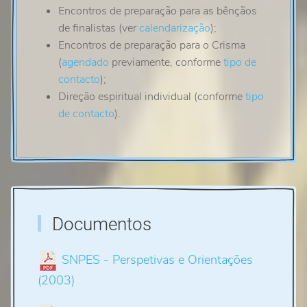
Encontros de preparação para as bênçãos
de finalistas (ver
calendarização
);
Encontros de preparação para o Crisma
(
agendado
previamente, conforme
tipo de
contacto
);
Direção espiritual individual (conforme
tipo
de contacto
).
Documentos
SNPES - Perspetivas e Orientações
(2003)