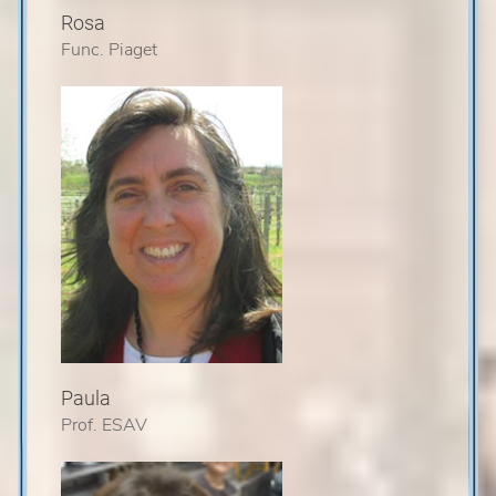
Rosa
Func. Piaget
Paula
Prof. ESAV