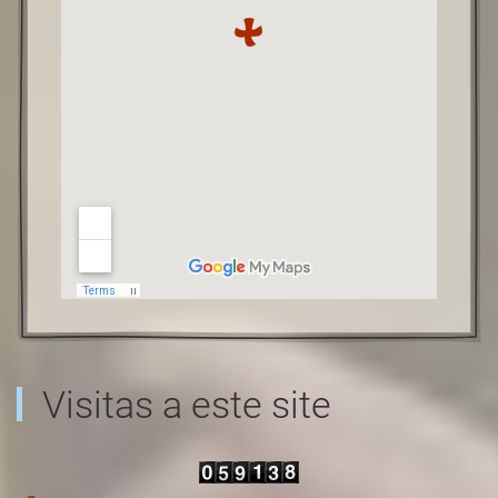
Visitas a este site