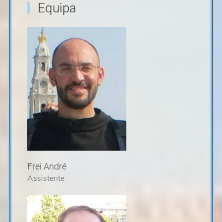
Equipa
Frei André
Assistente