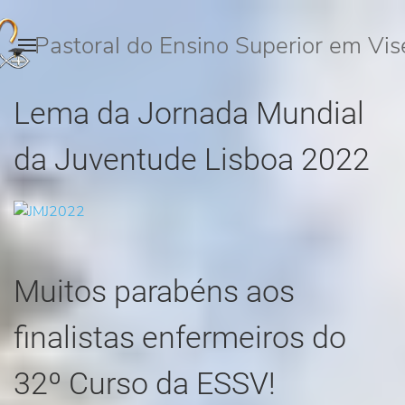
Pastoral do Ensino Superior em Vis
Lema da Jornada Mundial
da Juventude Lisboa 2022
Muitos parabéns aos
finalistas enfermeiros do
32º Curso da ESSV!