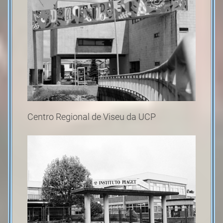
Centro Regional de Viseu da UCP