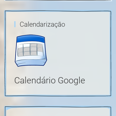
Calendarização
Calendário Google