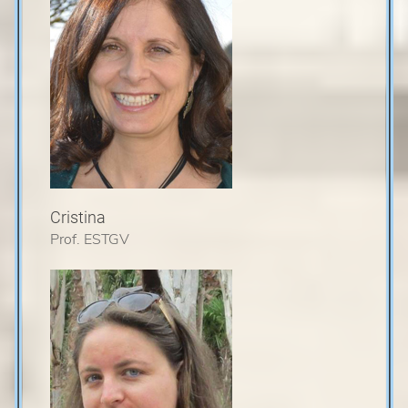
Cristina
Prof. ESTGV